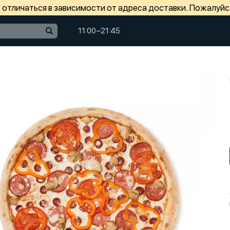
отличаться в зависимости от адреса доставки. Пожалуйс
11:00−21:45