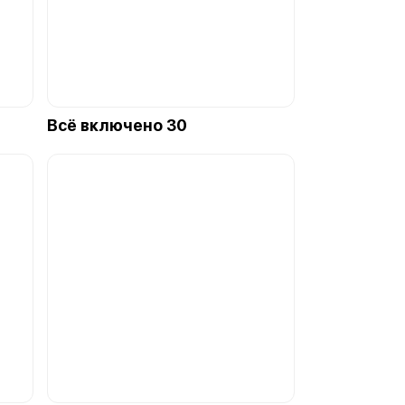
Всё включено 30