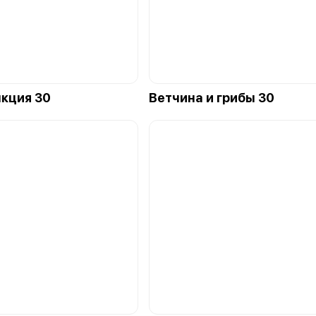
кция 30
Ветчина и грибы 30