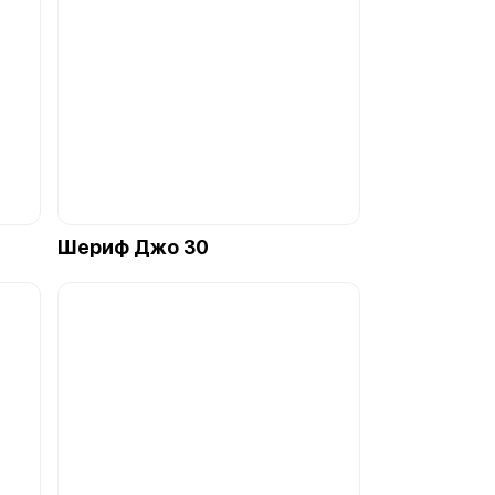
Шериф Джо 30