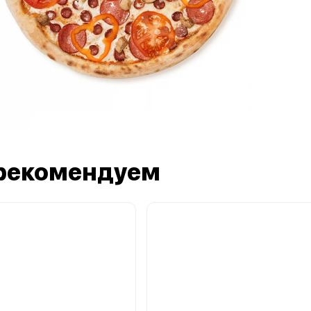
рекомендуем