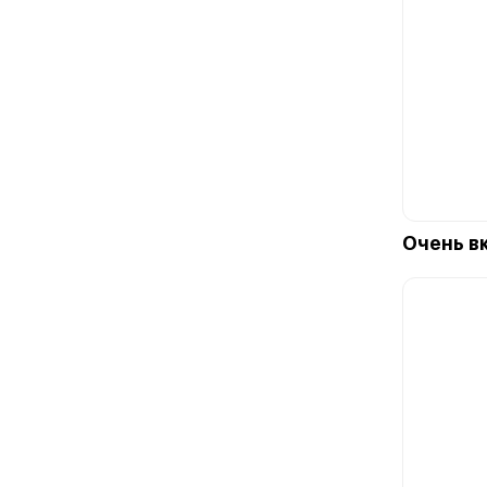
Очень в