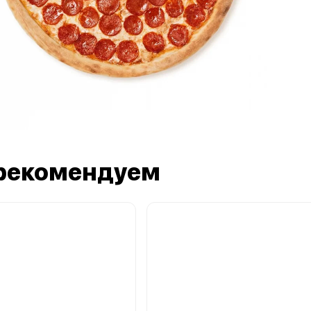
рекомендуем