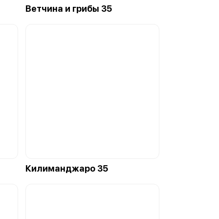
Ветчина и грибы 35
Килиманджаро 35