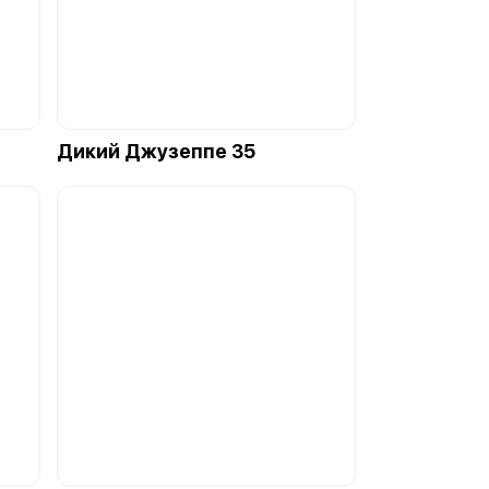
Дикий Джузеппе 35