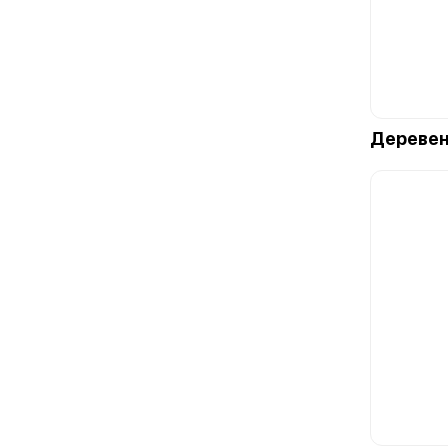
Деревен