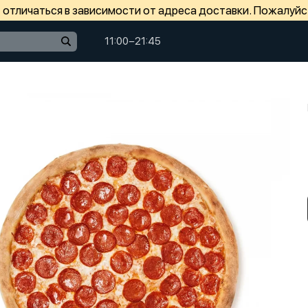
отличаться в зависимости от адреса доставки. Пожалуйс
11:00−21:45